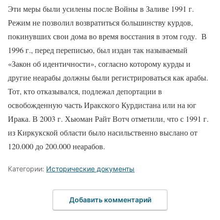
Эти меры были усилены после Войны в Заливе 1991 г.
Режим не позволил возвратиться большинству курдов,
покинувших свои дома во время восстания в этом году.
В
1996 г., перед переписью, был издан так называемый
«Закон об идентичности», согласно которому курды и
другие неарабы должны были регистрироваться как арабы.
Тот, кто отказывался, подлежал депортации в
освобожденную часть Иракского Курдистана или на юг
Ирака. В 2003 г. Хьюман Райт Вотч отметили, что с 1991 г.
из Киркукской области было насильственно выслано от
120.000 до 200.000 неарабов.
Категории:
Исторические документы
Добавить комментарий