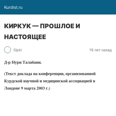
Kurdist.ru
КИРКУК — ПРОШЛОЕ И
НАСТОЯЩЕЕ
Sipki
19 лет назад
Д-р Нури Талабани.
(Текст доклада на конференции, организованной
Курдской научной и медицинской ассоциацией в
Лондоне 9 марта 2003 г.)