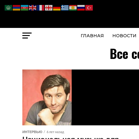
ГЛАВНАЯ
НОВОСТИ
Все с
ИНТЕРВЬЮ
6 лет назад