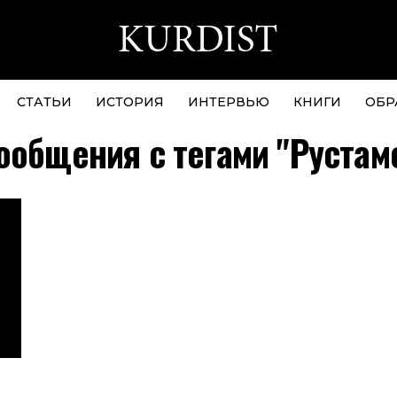
СТАТЬИ
ИСТОРИЯ
ИНТЕРВЬЮ
КНИГИ
ОБР
ообщения с тегами "Рустам