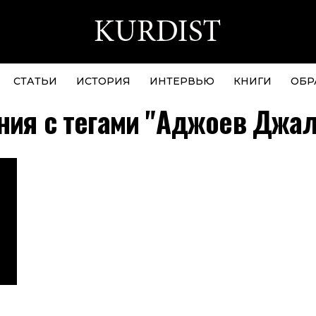
СТАТЬИ
ИСТОРИЯ
ИНТЕРВЬЮ
КНИГИ
ОБР
ния с тегами "Аджоев Джал