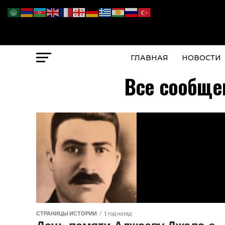
ГЛАВНАЯ
НОВОСТИ
Все сообще
СТРАНИЦЫ ИСТОРИИ
1 год назад