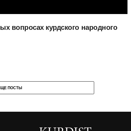
ых вопросах курдского народного
ЕЩЕ ПОСТЫ