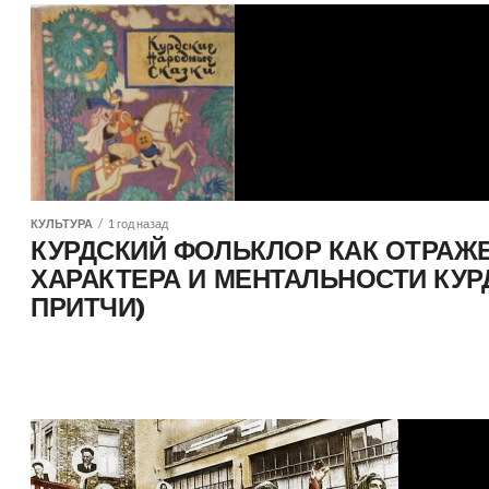
КУЛЬТУРА
1 год назад
КУРДСКИЙ ФОЛЬКЛОР КАК ОТРАЖ
ХАРАКТЕРА И МЕНТАЛЬНОСТИ КУР
ПРИТЧИ)