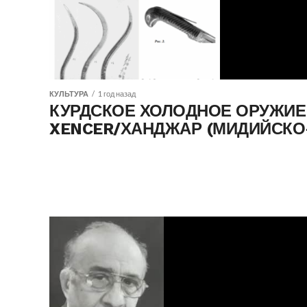
КУЛЬТУРА
1 год назад
КУРДСКОЕ ХОЛОДНОЕ ОРУЖИЕ 
XENCER/ХАНДЖАР (МИДИЙСКО