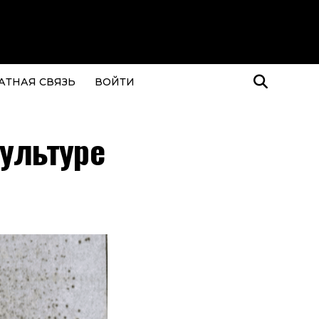
АТНАЯ СВЯЗЬ
ВОЙТИ
культуре