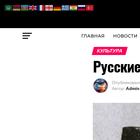
ГЛАВНАЯ
НОВОСТИ
КУЛЬТУРА
Русские
Опубликован
Автор:
Admin