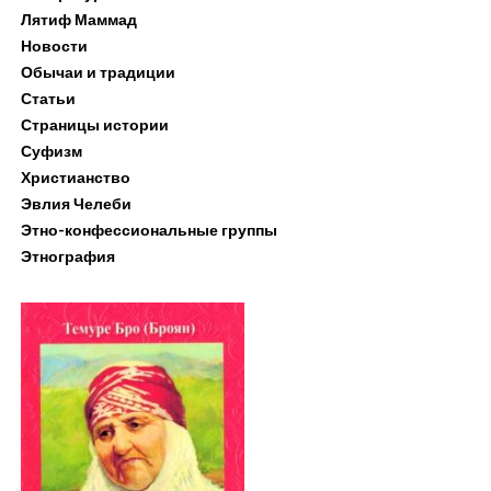
Лятиф Маммад
Новости
Обычаи и традиции
Статьи
Страницы истории
Суфизм
Христианство
Эвлия Челеби
Этно-конфессиональные группы
Этнография