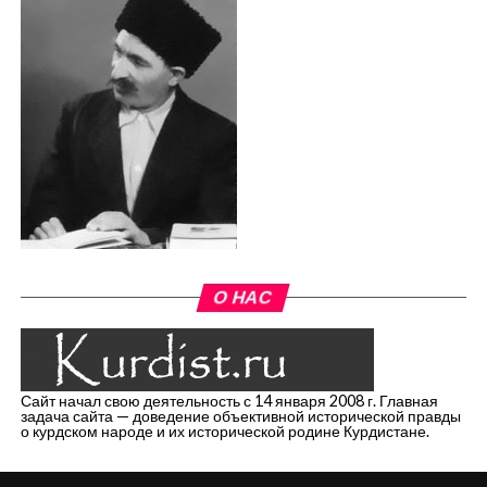
О НАС
Сайт начал свою деятельность с 14 января 2008 г. Главная
задача сайта — доведение объективной исторической правды
о курдском народе и их исторической родине Курдистане.