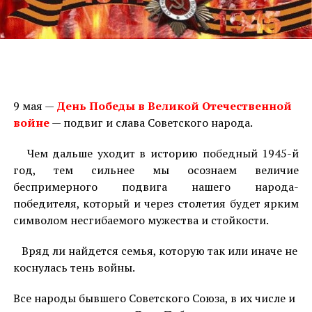
9 мая —
День Победы в Великой Отечественной
войне
— подвиг и слава Советского народа.
Чем дальше уходит в историю победный 1945-й
год, тем сильнее мы осознаем величие
беспримерного подвига нашего народа-
победителя, который и через столетия будет ярким
символом несгибаемого мужества и стойкости.
Вряд ли найдется семья, которую так или иначе не
коснулась тень войны.
Все народы бывшего Советского Союза, в их числе и