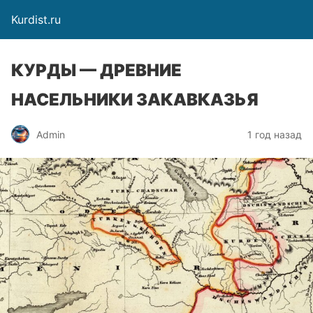
Kurdist.ru
КУРДЫ — ДРЕВНИЕ
НАСЕЛЬНИКИ ЗАКАВКАЗЬЯ
Admin
1 год назад