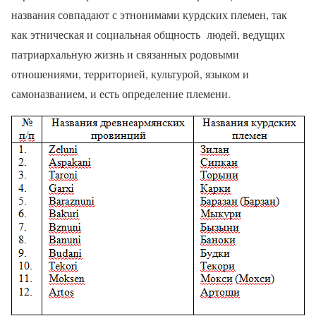
названия совпадают с этнонимами курдских племен, так
как этническая и социальная общность людей, ведущих
патриархальную жизнь и связанных родовыми
отношениями, территорией, культурой, языком и
самоназванием, и есть определение племени.