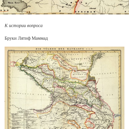
К истории вопроса
Бруки Лятиф Маммад