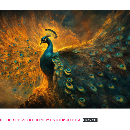
НЕ, НО ДРУГИЕ» К ВОПРОСУ ОБ ЭТНИЧЕСКОЙ
Скачать