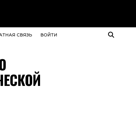
АТНАЯ СВЯЗЬ
ВОЙТИ
О
ЧЕСКОЙ