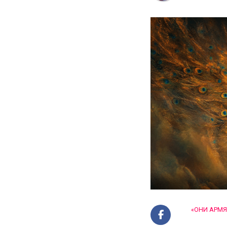
«ОНИ АРМЯ