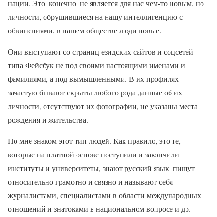
нации. Это, конечно, не является для нас чем-то новым, но
личности, обрушившиеся на нашу интеллигенцию с
обвинениями, в нашем обществе люди новые.
Они выступают со страниц езидских сайтов и соцсетей
типа Фейсбук не под своими настоящими именами и
фамилиями, а под вымышленными. В их профилях
зачастую бывают скрыты любого рода данные об их
личности, отсутствуют их фотографии, не указаны места
рождения и жительства.
Но мне знаком этот тип людей. Как правило, это те,
которые на платной основе поступили и закончили
институты и университеты, знают русский язык, пишут
относительно грамотно и связно и называют себя
журналистами, специалистами в области международных
отношений и знатоками в национальном вопросе и др.