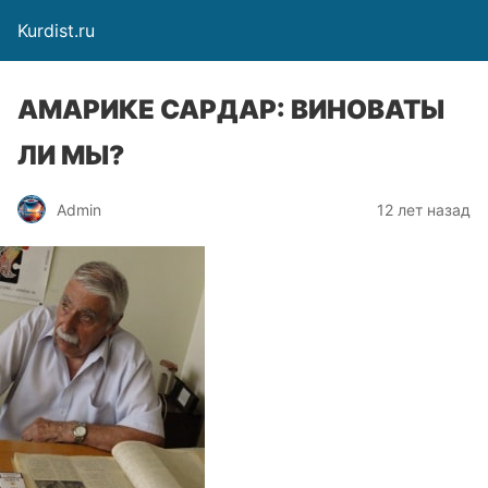
Kurdist.ru
АМАРИКЕ САРДАР: ВИНОВАТЫ
ЛИ МЫ?
Admin
12 лет назад