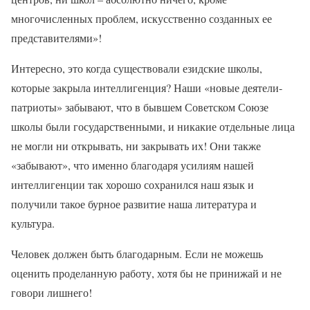
многочисленных проблем, искусственно созданных ее
представителями»!
Интересно, это когда существовали езидские школы,
которые закрыла интеллигенция? Наши «новые деятели-
патриоты» забывают, что в бывшем Советском Союзе
школы были государственными, и никакие отдельные лица
не могли ни открывать, ни закрывать их! Они также
«забывают», что именно благодаря усилиям нашей
интеллигенции так хорошо сохранился наш язык и
получили такое бурное развитие наша литература и
культура.
Человек должен быть благодарным. Если не можешь
оценить проделанную работу, хотя бы не принижай и не
говори лишнего!