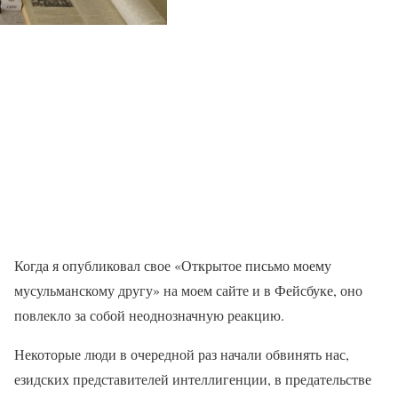
Когда я опубликовал свое «Открытое письмо моему
мусульманскому другу» на моем сайте и в Фейсбуке, оно
повлекло за собой неоднозначную реакцию.
Некоторые люди в очередной раз начали обвинять нас,
езидских представителей интеллигенции, в предательстве