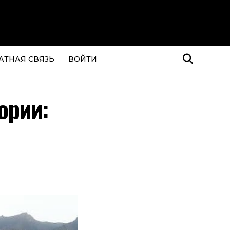
АТНАЯ СВЯЗЬ
ВОЙТИ
ории: