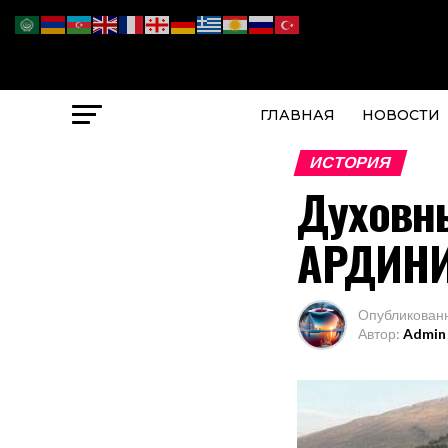
ГЛАВНАЯ
НОВОСТИ
ИСТОРИЯ
Духовны
АРДИНИ
Опубликован
Автор:
Admin