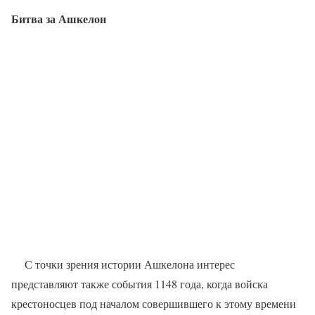
Битва за Ашкелон
С точки зрения истории Ашкелона интерес
представляют также события 1148 года, когда войска
крестоносцев под началом совершившего к этому времени