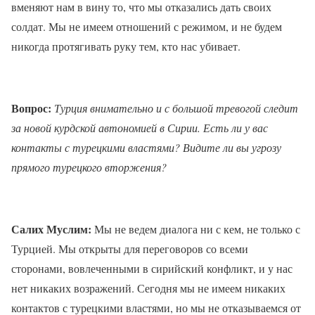
вменяют нам в вину то, что мы отказались дать своих
солдат. Мы не имеем отношений с режимом, и не будем
никогда протягивать руку тем, кто нас убивает.
Вопрос:
Турция внимательно и с большой тревогой следит
за новой курдской автономией в Сирии. Есть ли у вас
контакты с турецкими властями? Видите ли вы угрозу
прямого турецкого вторжения?
Салих Муслим:
Мы не ведем диалога ни с кем, не только с
Турцией. Мы открыты для переговоров со всеми
сторонами, вовлеченными в сирийский конфликт, и у нас
нет никаких возражений. Сегодня мы не имеем никаких
контактов с турецкими властями, но мы не отказываемся от