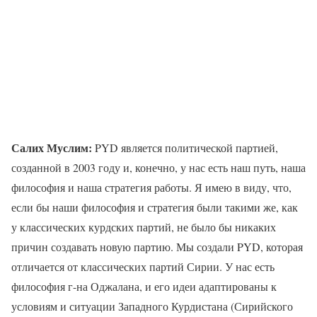
Салих Муслим:
PYD является политической партией,
созданной в 2003 году и, конечно, у нас есть наш путь, наша
философия и наша стратегия работы. Я имею в виду, что,
если бы наши философия и стратегия были такими же, как
у классических курдских партий, не было бы никаких
причин создавать новую партию. Мы создали PYD, которая
отличается от классических партий Сирии. У нас есть
философия г-на Оджалана, и его идеи адаптированы к
условиям и ситуации Западного Курдистана (Сирийского