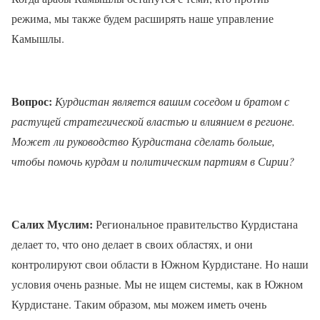
режима, мы также будем расширять наше управление
Камышлы.
Вопрос:
Курдистан является вашим соседом и братом с
растущей стратегической властью и влиянием в регионе.
Может ли руководство Курдистана сделать больше,
чтобы помочь курдам и политическим партиям в Сирии?
Салих Муслим:
Региональное правительство Курдистана
делает то, что оно делает в своих областях, и они
контролируют свои области в Южном Курдистане. Но наши
условия очень разные. Мы не ищем системы, как в Южном
Курдистане. Таким образом, мы можем иметь очень