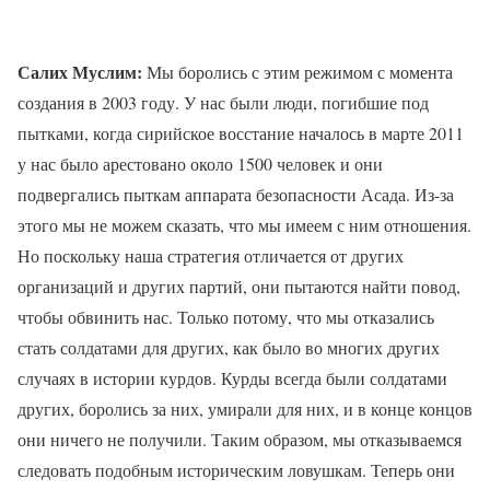
Салих Муслим:
Мы боролись с этим режимом с момента
создания в 2003 году. У нас были люди, погибшие под
пытками, когда сирийское восстание началось в марте 2011
у нас было арестовано около 1500 человек и они
подвергались пыткам аппарата безопасности Асада. Из-за
этого мы не можем сказать, что мы имеем с ним отношения.
Но поскольку наша стратегия отличается от других
организаций и других партий, они пытаются найти повод,
чтобы обвинить нас. Только потому, что мы отказались
стать солдатами для других, как было во многих других
случаях в истории курдов. Курды всегда были солдатами
других, боролись за них, умирали для них, и в конце концов
они ничего не получили. Таким образом, мы отказываемся
следовать подобным историческим ловушкам. Теперь они