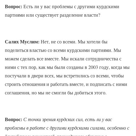
Вопрос:
Есть ли у вас проблемы с другими курдскими
партиями или существует разделение власти?
Салих Муслим:
Нет, не со всеми. Мы хотели бы
поделиться властью со всеми курдскими партиями. Мы
можем сделать все вместе. Мы искали сотрудничества с
ними с тех пор, как мы были созданы в 2003 году, когда мы
постучали в двери всех, мы встретились со всеми, чтобы
строить отношения и работать вместе, и подписать с ними
соглашения, но мы не смогли бы добиться этого.
Вопрос:
С точки зрения курдских сил, есть ли у вас
проблемы в работе с другими курдскими силами, особенно с