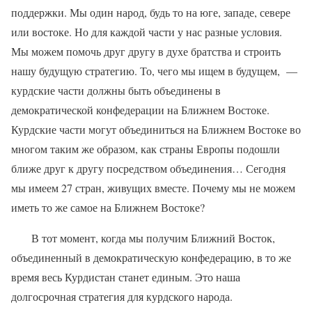
поддержки. Мы один народ, будь то на юге, западе, севере
или востоке. Но для каждой части у нас разные условия.
Мы можем помочь друг другу в духе братства и строить
нашу будущую стратегию. То, чего мы ищем в будущем,
—
курдские части должны быть объединены в
демократической конфедерации на Ближнем Востоке.
Курдские части могут объединиться на Ближнем Востоке во
многом таким же образом, как страны Европы подошли
ближе друг к другу посредством объединения… Сегодня
мы имеем 27 стран, живущих вместе. Почему мы не можем
иметь то же самое на Ближнем Востоке?
В тот момент, когда мы получим Ближний Восток,
объединенный в демократическую конфедерацию, в то же
время весь Курдистан станет единым. Это наша
долгосрочная стратегия для курдского народа.