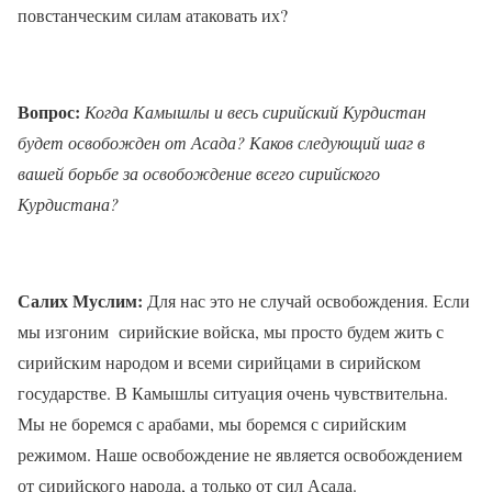
повстанческим силам атаковать их?
Вопрос:
Когда Камышлы и весь сирийский Курдистан
будет освобожден от Асада? Каков следующий шаг в
вашей борьбе за освобождение всего сирийского
Курдистана?
Салих Муслим:
Для нас это не случай освобождения. Если
мы изгоним
сирийские войска, мы просто будем жить с
сирийским народом и всеми сирийцами в сирийском
государстве. В Камышлы ситуация очень чувствительна.
Мы не боремся с арабами, мы боремся с сирийским
режимом. Наше освобождение не является освобождением
от сирийского народа, а только от сил Асада.