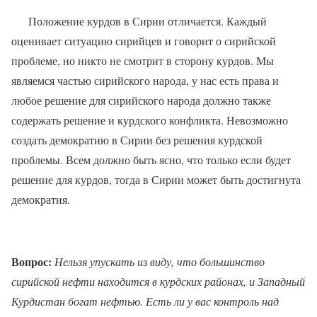
Положение курдов в Сирии отличается. Каждый
оценивает ситуацию сирийцев и говорит о сирийской
проблеме, но никто не смотрит в сторону курдов. Мы
являемся частью сирийского народа, у нас есть права и
любое решение для сирийского народа должно также
содержать решение и курдского конфликта. Невозможно
создать демократию в Сирии без решения курдской
проблемы. Всем должно быть ясно, что только если будет
решение для курдов, тогда в Сирии может быть достигнута
демократия.
Вопрос:
Нельзя упускать из виду, что большинство
сирийской нефти находится в курдских районах, и Западный
Курдистан богат нефтью. Есть ли у вас контроль над