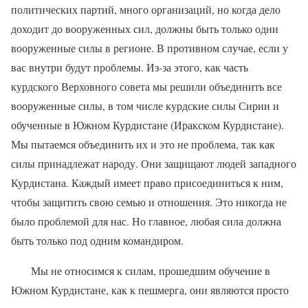
политических партий, много организаций, но когда дело
доходит до вооруженных сил, должны быть только одни
вооруженные силы в регионе. В противном случае, если у
вас внутри будут проблемы. Из-за этого, как часть
курдского Верховного совета мы решили объединить все
вооруженные силы, в том числе курдские силы Сирии и
обученные в Южном Курдистане (Иракском Курдистане).
Мы пытаемся объединить их и это не проблема, так как
силы принадлежат народу. Они защищают людей западного
Курдистана. Каждый имеет право присоединиться к ним,
чтобы защитить свою семью и отношения. Это никогда не
было проблемой для нас. Но главное, любая сила должна
быть только под одним командиром.
Мы не относимся к силам, прошедшим обучение в
Южном Курдистане, как к пешмерга, они являются просто