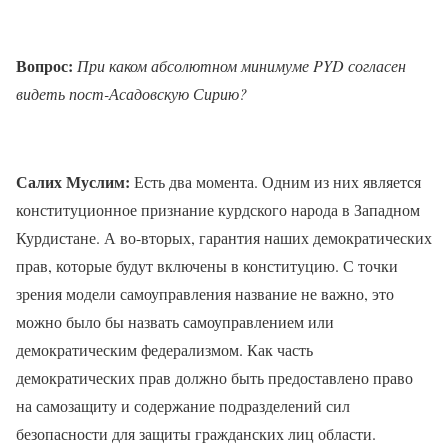
Вопрос:
При каком абсолютном минимуме PYD согласен
видеть пост-Асадовскую Сирию?
Салих Муслим:
Есть два момента. Одним из них является
конституционное признание курдского народа в Западном
Курдистане. А во-вторых, гарантия наших демократических
прав, которые будут включены в конституцию. С точки
зрения модели самоуправления название не важно, это
можно было бы назвать самоуправлением или
демократическим федерализмом. Как часть
демократических прав должно быть предоставлено право
на самозащиту и содержание подразделений сил
безопасности для защиты гражданских лиц области.