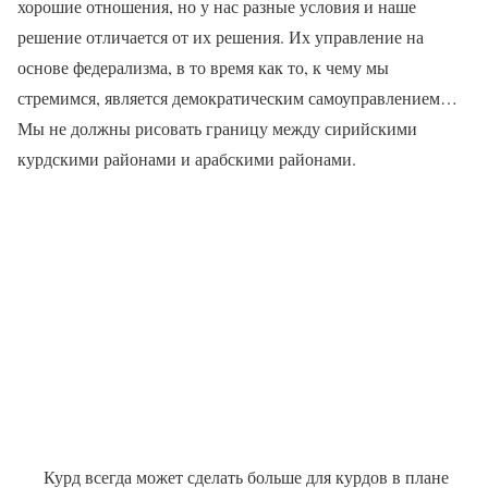
хорошие отношения, но у нас разные условия и наше
решение отличается от их решения. Их управление на
основе федерализма, в то время как то, к чему мы
стремимся, является демократическим самоуправлением…
Мы не должны рисовать границу между сирийскими
курдскими районами и арабскими районами.
Курд всегда может сделать больше для курдов в плане