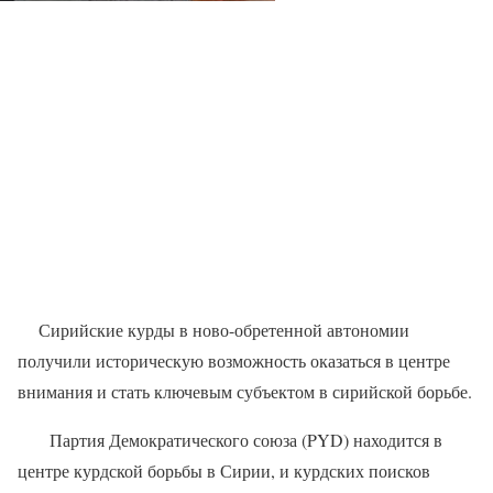
Сирийские курды в ново-обретенной автономии
получили историческую возможность оказаться в центре
внимания и стать ключевым субъектом в сирийской борьбе.
Партия Демократического союза (PYD) находится в
центре курдской борьбы в Сирии, и курдских поисков