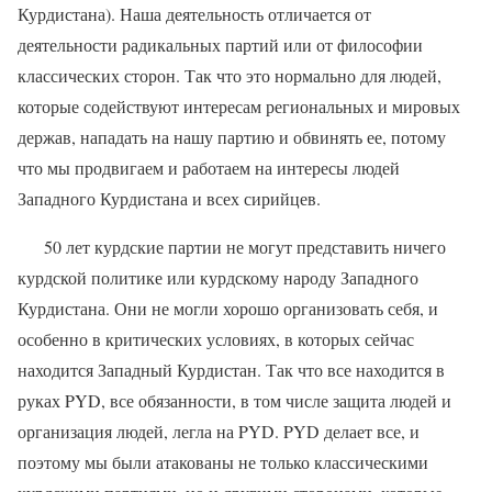
Курдистана). Наша деятельность отличается от
деятельности радикальных партий или от философии
классических сторон. Так что это нормально для людей,
которые содействуют интересам региональных и мировых
держав, нападать на нашу партию и обвинять ее, потому
что мы продвигаем и работаем на интересы людей
Западного Курдистана и всех сирийцев.
50 лет курдские партии не могут представить ничего
курдской политике или курдскому народу Западного
Курдистана. Они не могли хорошо организовать себя, и
особенно в критических условиях, в которых сейчас
находится Западный Курдистан. Так что все находится в
руках PYD, все обязанности, в том числе защита людей и
организация людей, легла на PYD. PYD делает все, и
поэтому мы были атакованы не только классическими