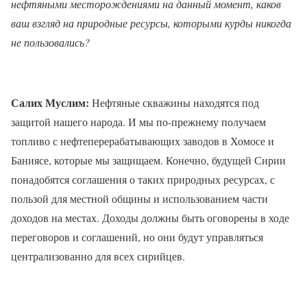
нефтяными месторождениями на данный момент, каков
ваш взгляд на природные ресурсы, которыми курды никогда
не пользовались?
Салих Муслим:
Нефтяные скважины находятся под
защитой нашего народа. И мы по-прежнему получаем
топливо с нефтеперерабатывающих заводов в Хомосе и
Баниясе, которые мы защищаем. Конечно, будущей Сирии
понадобятся соглашения о таких природных ресурсах, с
пользой для местной общины и использованием части
доходов на местах. Доходы должны быть оговорены в ходе
переговоров и соглашений, но они будут управляться
централизованно для всех сирийцев.