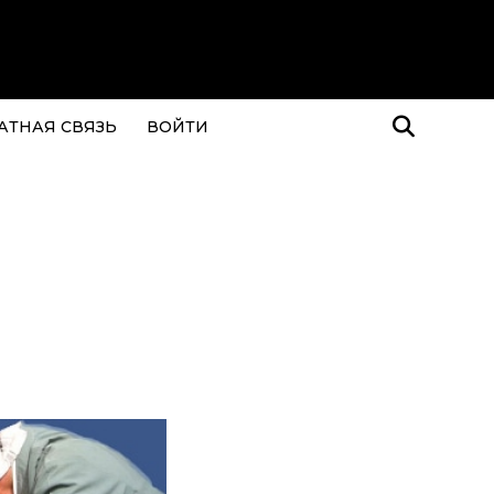
АТНАЯ СВЯЗЬ
ВОЙТИ