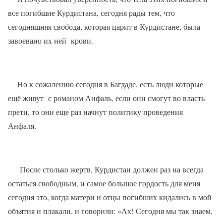
все погибшие Курдистана, сегодня рады тем, что
сегодняшняя свобода, которая царит в Курдистане, была
завоевано их ней
крови.
Но к сожалению сегодня в Багдаде, есть люди которые
ещё живут
с романом Анфаль, если они смогут во власть
прети, то они еще раз начнут политику проведения
Анфаля.
После столько жертв, Курдистан должен раз на всегда
остаться свободным, и самое большое гордость для меня
сегодня это, когда матери и отцы погибших кидались в мой
объятия и плакали, и говорили: «Ах! Сегодня мы так знаем,