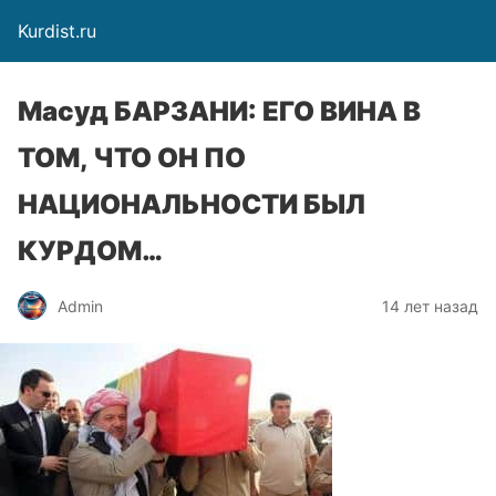
Kurdist.ru
Масуд БАРЗАНИ: ЕГО ВИНА В
ТОМ, ЧТО ОН ПО
НАЦИОНАЛЬНОСТИ БЫЛ
КУРДОМ…
Admin
14 лет назад