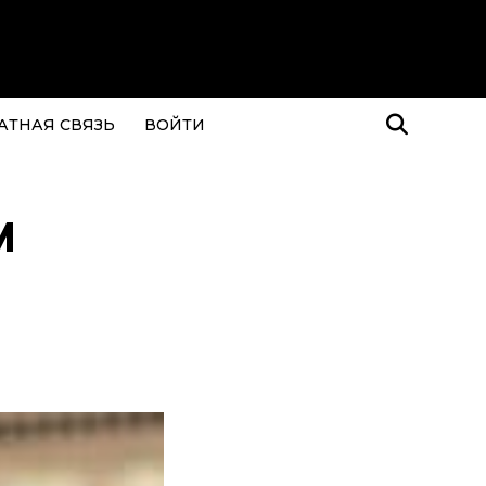
АТНАЯ СВЯЗЬ
ВОЙТИ
и