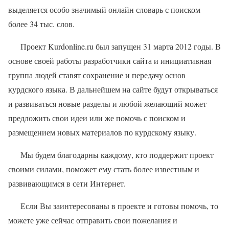
выделяется особо значимый онлайн словарь с поиском
более 34 тыс. слов.
Проект Kurdonline.ru был запущен 31 марта 2012 годы. В
основе своей работы разработчики сайта и инициативная
группа людей ставят сохранение и передачу основ
курдского языка. В дальнейшем на сайте будут открываться
и развиваться новые разделы и любой желающий может
предложить свои идеи или же помочь с поиском и
размещением новых материалов по курдскому языку.
Мы будем благодарны каждому, кто поддержит проект
своими силами, поможет ему стать более известным и
развивающимся в сети Интернет.
Если Вы заинтересованы в проекте и готовы помочь, то
можете уже сейчас отправить свои пожелания и