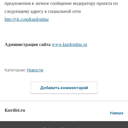
предложения в личное сообщение модератору проекта по
следующему адресу в социальной сети
http://vk.com/kurdonline
Администрация сайта
www
.
k
urdonline.ru
Категории:
Новости
Добавить комментарий
Kurdist.ru
Наверх