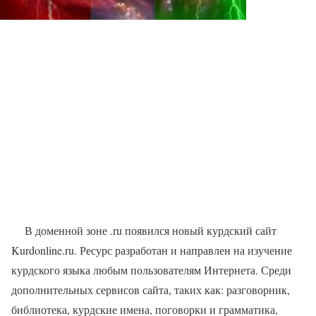
В доменной зоне .ru появился новый курдский сайт
Kurdonline.ru. Ресурс разработан и направлен на изучение
курдского языка любым пользователям Интернета. Среди
дополнительных сервисов сайта, таких как: разговорник,
библиотека, курдские имена, поговорки и грамматика,