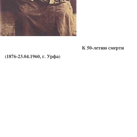
К 50-летию смерти
(1876-23.04.1960, г. Урфа)