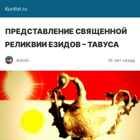
Kurdist.ru
ПРЕДСТАВЛЕНИЕ СВЯЩЕННОЙ
РЕЛИКВИИ ЕЗИДОВ – ТАВУСА
Admin
16 лет назад