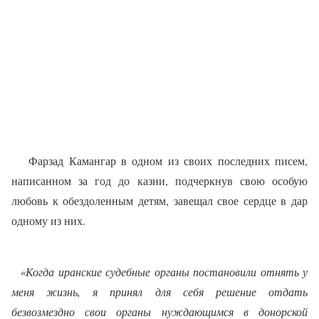
Фарзад Камангар в одном из своих последних писем,
написанном за год до казни, подчеркнув свою особую
любовь к обездоленным детям, завещал свое сердце в дар
одному из них.
«Когда иранские судебные органы постановили отнять у
меня жизнь, я принял для себя решение отдать
безвозмездно свои органы нуждающимся в донорской