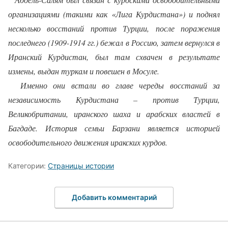
организациями (такими как «Лига Курдистана») и поднял
несколько восстаний против Турции, после поражения
последнего (1909-1914 гг.) бежал в Россию, затем вернулся в
Иранский Курдистан, был там схвачен в результате
измены, выдан туркам и повешен в Мосуле.
Именно они встали во главе череды восстаний за
независимость Курдистана – против Турции,
Великобритании, иранского шаха и арабских властей в
Багдаде. История семьи Барзани является историей
освободительного движения иракских курдов.
Категории:
Страницы истории
Добавить комментарий