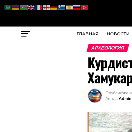
ГЛАВНАЯ
НОВОСТИ
АРХЕОЛОГИЯ
Курдис
Хамукар
Опубликован
Автор:
Admin