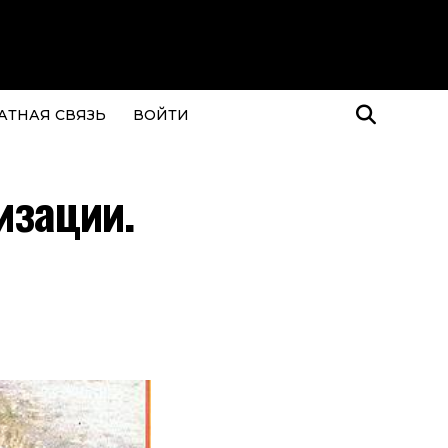
АТНАЯ СВЯЗЬ
ВОЙТИ
изации.