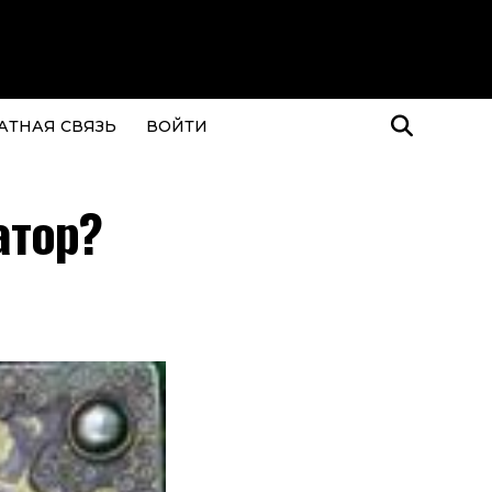
АТНАЯ СВЯЗЬ
ВОЙТИ
атор?