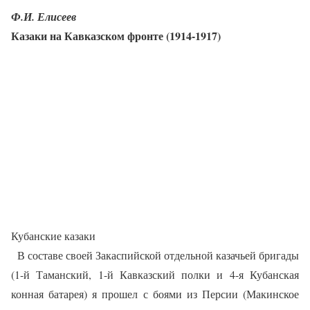
Ф.И. Елисеев
Казаки на Кавказском фронте (1914-1917)
Кубанские казаки
В составе своей Закаспийской отдельной казачьей бригады
(1-й Таманский, 1-й Кавказский полки и 4-я Кубанская
конная батарея) я прошел с боями из Персии (Макинское