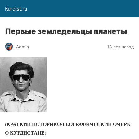
Kurdist.ru
Первые земледельцы планеты
Admin
18 лет назад
(КРАТКИЙ ИСТОРИКО-ГЕОГРАФИЧЕСКИЙ ОЧЕРК
О КУРДИСТАНЕ)