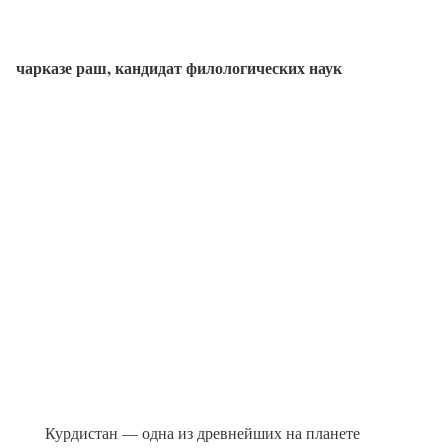
чарказе раш,
кандидат филологических наук
Курдистан — одна из древнейших на планете