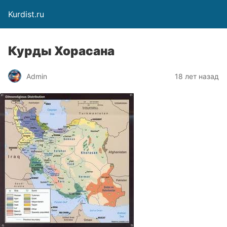
Kurdist.ru
Курды Хорасана
Admin
18 лет назад