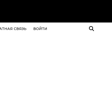
АТНАЯ СВЯЗЬ
ВОЙТИ