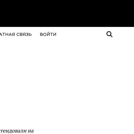
АТНАЯ СВЯЗЬ
ВОЙТИ
етендовали на