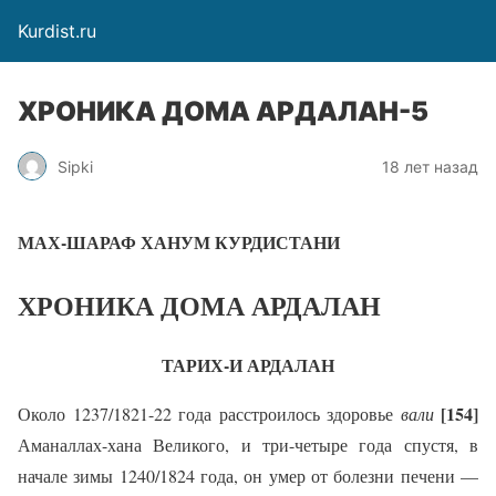
Kurdist.ru
ХРОНИКА ДОМА АРДАЛАН-5
Sipki
18 лет назад
МАХ-ШАРАФ ХАНУМ КУРДИСТАНИ
ХРОНИКА ДОМА АРДАЛАН
ТАРИХ-И АРДАЛАН
[154]
Около 1237/1821-22 года расстроилось здоровье
вали
Аманаллах-хана Великого, и три-четыре года спустя, в
начале зимы 1240/1824 года, он умер от болезни печени —