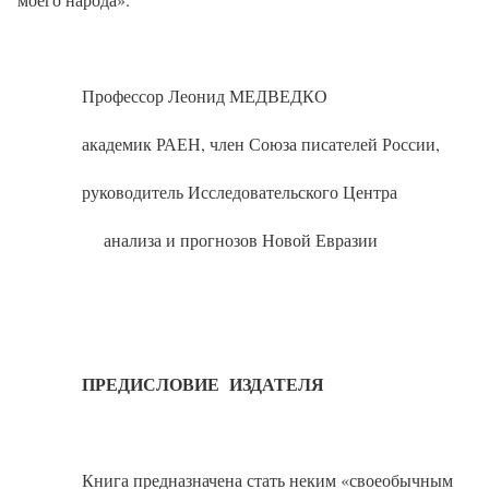
Профессор Леонид МЕДВЕДКО
академик РАЕН, член Союза писателей России,
руководитель Исследовательского Центра
анализа и прогнозов Новой Евразии
ПРЕДИСЛОВИЕ
ИЗДАТЕЛЯ
Книга предназначена стать неким «своеобычным