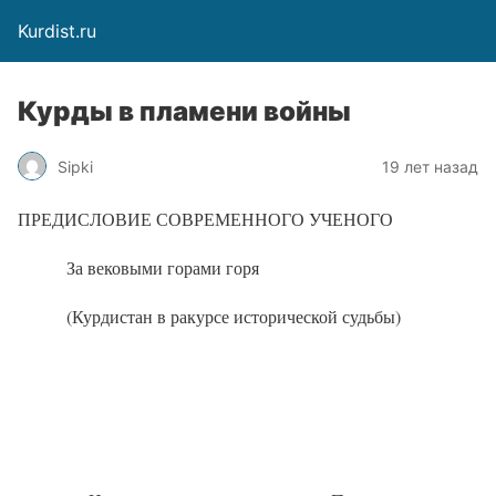
Kurdist.ru
Курды в пламени войны
Sipki
19 лет назад
ПРЕДИСЛОВИЕ СОВРЕМЕННОГО УЧЕНОГО
За вековыми горами горя
(Курдистан в ракурсе исторической судьбы)