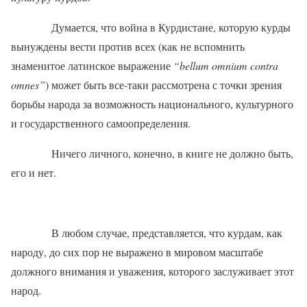
Думается, что война в Курдистане, которую курды
вынуждены вести против всех (как не вспомнить
знаменитое латинское выражение
“
bellum
omnium
contra
omnes
”
) может быть все-таки рассмотрена с точки зрения
борьбы народа за возможность национального, культурного
и государственного самоопределения.
Ничего личного, конечно, в книге не должно быть,
его и нет.
В любом случае, представляется, что курдам, как
народу, до сих пор не выражено в мировом масштабе
должного внимания и уважения, которого заслуживает этот
народ.