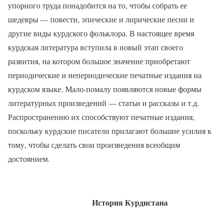
упорного труда понадобится на то, чтобы собрать ее
шедевры — повести, эпические и лирические песни и
другие виды курдского фольклора. В настоящее время
курдская литература вступила в новый этап своего
развития, на котором большое значение приобретают
периодические и непериодические печатные издания на
курдском языке. Мало-помалу появляются новые формы
литературных произведений — статьи и рассказы и т.д.
Распространению их способствуют печатные издания,
поскольку курдские писатели прилагают большие усилия к
тому, чтобы сделать свои произведения всеобщим
достоянием.
История Курдистана