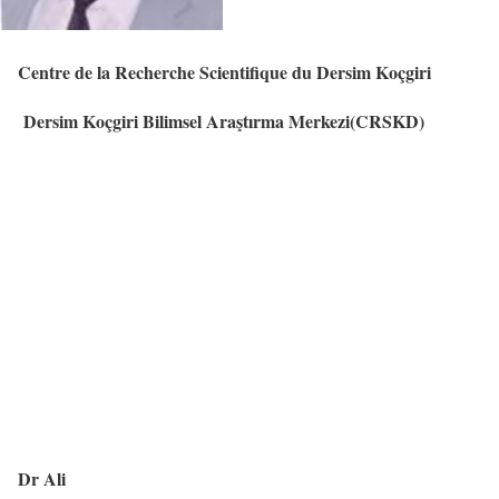
Centre de la Recherche Scientifique du Dersim Koçgiri
Dersim Koçgiri Bilimsel Araştırma Merkezi(CRSKD)
Dr Ali