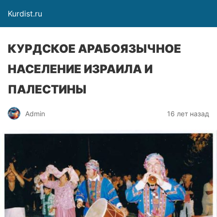
Kurdist.ru
КУРДСКОЕ АРАБОЯЗЫЧНОЕ
НАСЕЛЕНИЕ ИЗРАИЛА И
ПАЛЕСТИНЫ
Admin
16 лет назад