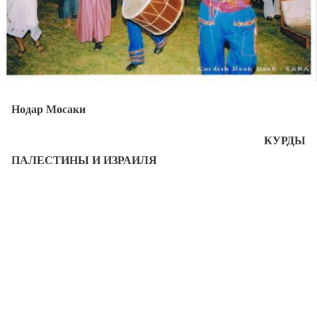
Нодар Мосаки
КУРДЫ
ПАЛЕСТИНЫ И ИЗРАИЛЯ