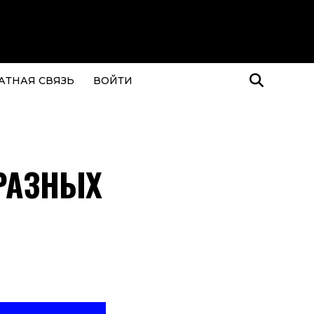
АТНАЯ СВЯЗЬ
ВОЙТИ
 РАЗНЫХ