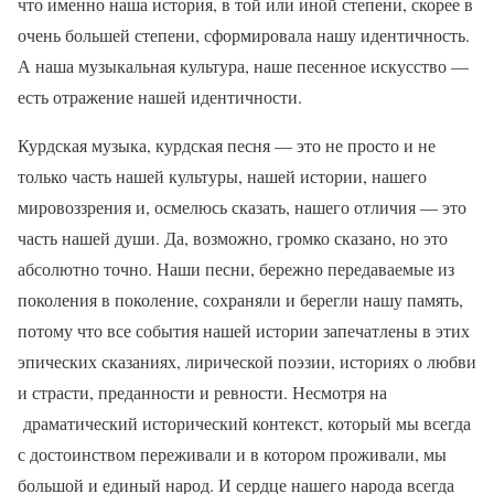
что именно наша история, в той или иной степени, скорее в
очень большей степени, сформировала нашу идентичность.
А наша музыкальная культура, наше песенное искусство —
есть отражение нашей идентичности.
Курдская музыка, курдская песня — это не просто и не
только часть нашей культуры, нашей истории, нашего
мировоззрения и, осмелюсь сказать, нашего отличия — это
часть нашей души. Да, возможно, громко сказано, но это
абсолютно точно. Наши песни, бережно передаваемые из
поколения в поколение, сохраняли и берегли нашу память,
потому что все события нашей истории запечатлены в этих
эпических сказаниях, лирической поэзии, историях о любви
и страсти, преданности и ревности. Несмотря на
драматический исторический контекст, который мы всегда
с достоинством переживали и в котором проживали, мы
большой и единый народ. И сердце нашего народа всегда