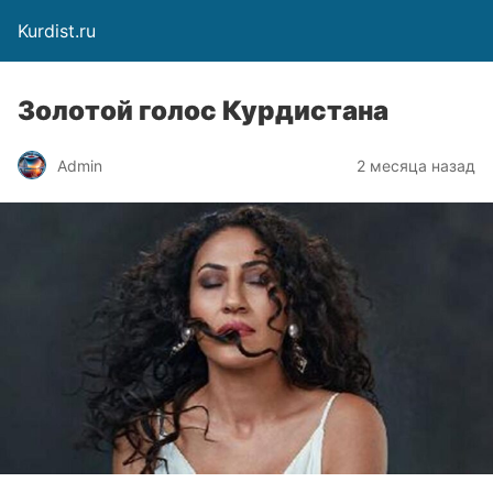
Kurdist.ru
Золотой голос Курдистана
Admin
2 месяца назад