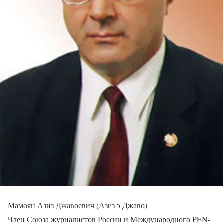
Мамоян Азиз Джавоевич (Азиз э Джаво)
Член Союза журналистов России и Международного PEN-