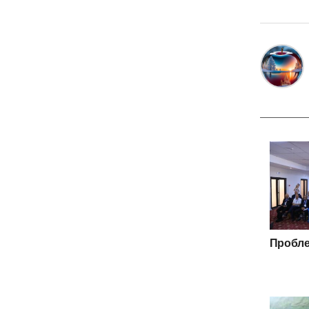
Пробле