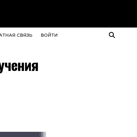
АТНАЯ СВЯЗЬ
ВОЙТИ
зучения