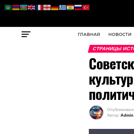
ГЛАВНАЯ
НОВОСТИ
СТРАНИЦЫ ИСТ
Советск
культур
политич
Опубликован
Автор:
Admin