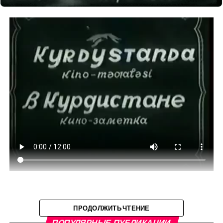
ПРОДОЛЖИТЬ ЧТЕНИЕ
ПОПУЛЯРНЫЕ ПУБЛИКАЦИИ