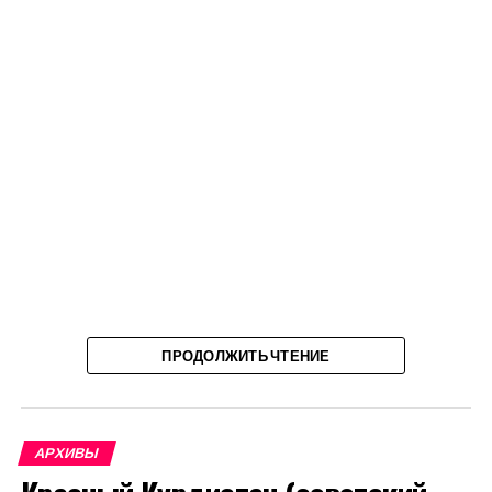
ПРОДОЛЖИТЬ ЧТЕНИЕ
АРХИВЫ