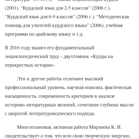
(2001), “Курдский язык для 2-5 классов” (2006 г.),
“Курдский язык для 6-9 классов” (2006 г.), “Методическая
помощь для учителей курдского языка” (2006), учебная
программа по арабскому языку и т.д.
В 2016 году вышел его фундаментальный
энциклопедический труд – двухтомник «Курды на
перекрестках истории»
Эти и другие работы отличают высокий
профессиональный уровень, научная новизна, фактическая
насыщенность, современность критериев в анализе
историко-литературных явлений, сочетание глубины мысли
с широтой литературоведческого подхода.
Многоплановая, активная работа Мирзоева К. И.
свидетельствует о том, что всю свою творческую энергию,