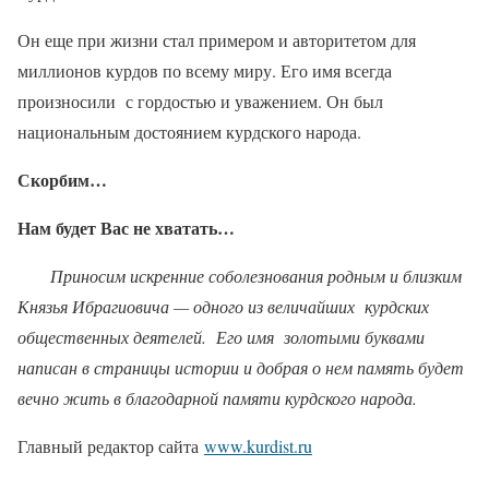
Он еще при жизни стал примером и авторитетом для
миллионов курдов по всему миру. Его имя всегда
произносили с гордостью и уважением. Он был
национальным достоянием курдского народа.
Скорбим…
Нам будет Вас не хватать…
Приносим искренние соболезнования родным и близким
Князья Ибрагиовича — одного из величайших курдских
общественных деятелей. Его имя золотыми буквами
написан в страницы истории и добрая о нем память будет
вечно жить в благодарной памяти курдского народа.
Главный редактор сайта
www.kurdist.ru