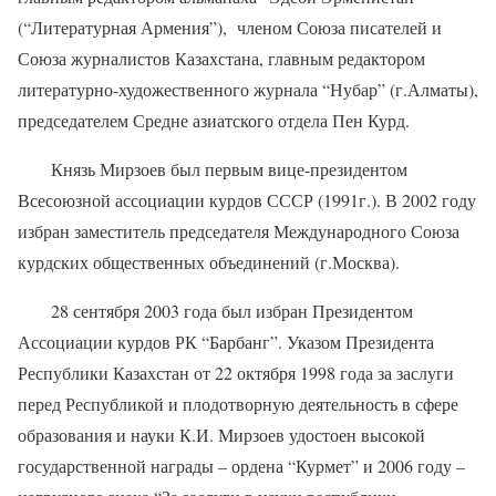
(“Литературная Армения”), членом Союза писателей и
Союза журналистов Казахстана, главным редактором
литературно-художественного журнала “Нубар” (г.Алматы),
председателем Средне азиатского отдела Пен Курд.
Князь Мирзоев был первым вице-президентом
Всесоюзной ассоциации курдов СССР (1991г.). В 2002 году
избран заместитель председателя Международного Союза
курдских общественных объединений (г.Москва).
28 сентября 2003 года был избран Президентом
Ассоциации курдов РК “Барбанг”. Указом Президента
Республики Казахстан от 22 октября 1998 года за заслуги
перед Республикой и плодотворную деятельность в сфере
образования и науки К.И. Мирзоев удостоен высокой
государственной награды – ордена “Курмет” и 2006 году –