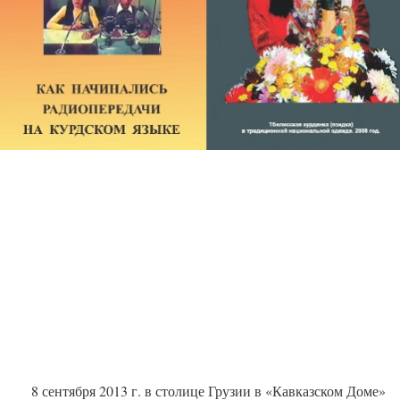
8 сентября 2013 г. в столице Грузии в «Кавказском Доме»