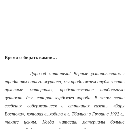
Время собирать камни…
Дорогой читатель! Верные установившимся
традициям нашего журнала, мы продолжаем опубликовать
архивные материалы, представляющие наибольшую
ценность для истории курдского народа. В этом плане
сведения, содержащиеся в страницах газеты «Заря
Востока», которая выходила в г. Тбилиси в Грузии с 1922 г.,
также ценны. Когда читаешь материалы больше