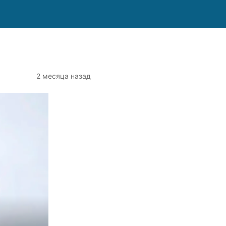
2 месяца назад