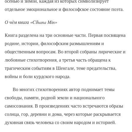
осенью и зимой, каждая из которых символизирует
отдельное эмоциональное и философское состояние поэта.
О чём книга «Cîhana Min»
Книга разделена на три основные части. Первая посвящена
родине, истории, философским размышлениям и
общественным вопросам. Во второй собраны лирические и
любовные стихотворения, а третья часть обращена к
трагическим событиям в Шенгале, теме предательства,
войны и боли курдского народа.
Во многих стихотворениях автор поднимает темы
свободы, памяти, родной земли и национального
самосознания. В произведениях часто встречаются образы
солнца, гор, деревни и дома, через которые раскрывается
духовная связь человека со своим народом и историей.