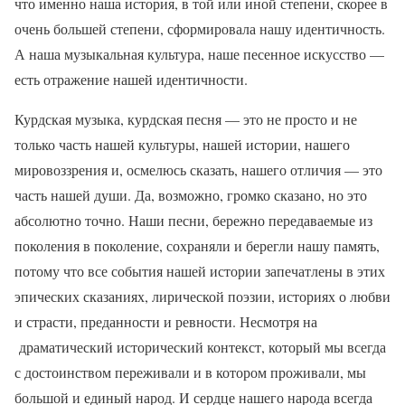
что именно наша история, в той или иной степени, скорее в
очень большей степени, сформировала нашу идентичность.
А наша музыкальная культура, наше песенное искусство —
есть отражение нашей идентичности.
Курдская музыка, курдская песня — это не просто и не
только часть нашей культуры, нашей истории, нашего
мировоззрения и, осмелюсь сказать, нашего отличия — это
часть нашей души. Да, возможно, громко сказано, но это
абсолютно точно. Наши песни, бережно передаваемые из
поколения в поколение, сохраняли и берегли нашу память,
потому что все события нашей истории запечатлены в этих
эпических сказаниях, лирической поэзии, историях о любви
и страсти, преданности и ревности. Несмотря на
драматический исторический контекст, который мы всегда
с достоинством переживали и в котором проживали, мы
большой и единый народ. И сердце нашего народа всегда