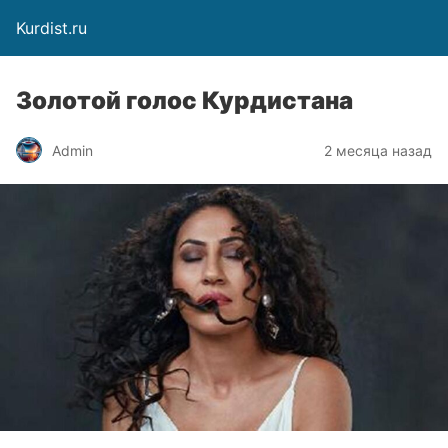
Kurdist.ru
Золотой голос Курдистана
Admin
2 месяца назад