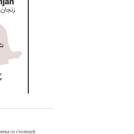
века со столицей