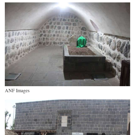
ANF Images