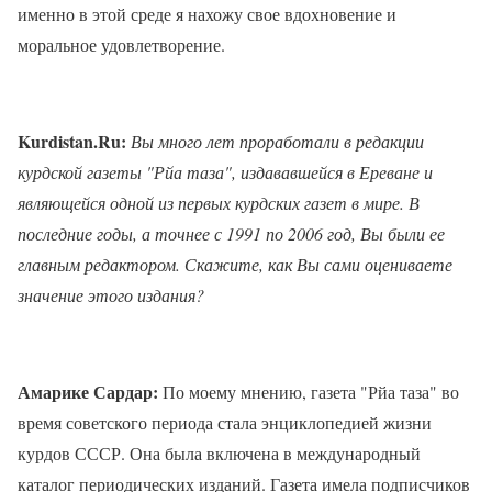
именно в этой среде я нахожу свое вдохновение и
моральное удовлетворение.
Kurdistan.Ru:
Вы много лет проработали в редакции
курдской газеты "Рйа таза", издававшейся в Ереване и
являющейся одной из первых курдских газет в мире. В
последние годы, а точнее с 1991 по 2006 год, Вы были ее
главным редактором. Скажите, как Вы сами оцениваете
значение этого издания?
Амарике Сардар:
По моему мнению, газета "Рйа таза" во
время советского периода стала энциклопедией жизни
курдов СССР. Она была включена в международный
каталог периодических изданий. Газета имела подписчиков