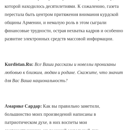
которой находилось десятилетиями. К сожалению, газета
перестала быть центром притяжения внимания курдской
общины Армении, и немалую роль в этом сыграли
финансовые трудности, острая нехватка кадров и особенно
развитие электронных средств массовой информации.
Kurdistan.Ru:
Все Ваши рассказы и новеллы пронизаны
любовью к близким, людям и родине. Скажите, что значит
для Вас Ваша национальность?
Амарике Сардар:
Как вы правильно заметили,
большинство моих произведений написаны в
патриотическом духе, в них воспеты мои