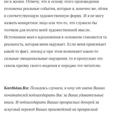
ни в жизни. Отмечу, что в основу этого произведения
положены реальные события, которые я, конечно же, облек
в соответствующую художественную форму. И я не могу
назвать конкретное лицо или что-то, что служило бы
толчком для полета моей художественной мысли.
Источником моего вдохновения в основном становится та
реальность, которая меня окружает. Если меня привлекает
какой-то факт, эпизод и при этом возникают какие-то
сильные эмоциональные ощущения, то я пропускаю это
сквозь призму своего видения и передаю это читателю.
Kurdistan.Ru:
Пользуясь случаем, я хочу от имени Ваших
почитателей поблагодарить Вас за Ваши удивительные
книги. И поблагодарить Ваших прекрасных дочерей за
искусный перевод Ваших произведений на прекрасный