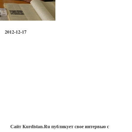
2012-12-17
Сайт Kurdistan.Ru публикует свое интервью с