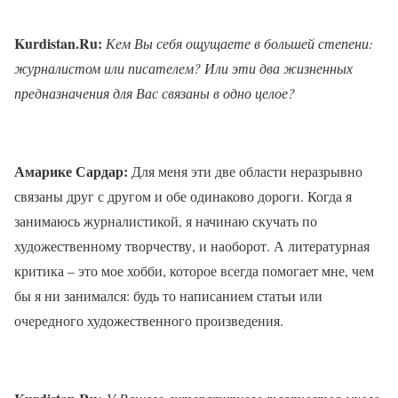
Kurdistan.Ru:
Кем Вы себя ощущаете в большей степени:
журналистом или писателем? Или эти два жизненных
предназначения для Вас связаны в одно целое?
Амарике Сардар:
Для меня эти две области неразрывно
связаны друг с другом и обе одинаково дороги. Когда я
занимаюсь журналистикой, я начинаю скучать по
художественному творчеству, и наоборот. А литературная
критика – это мое хобби, которое всегда помогает мне, чем
бы я ни занимался: будь то написанием статьи или
очередного художественного произведения.