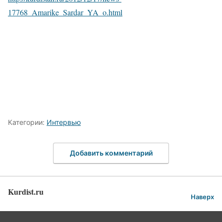
17768_Amarike_Sardar_YA_o.html
Категории:
Интервью
Добавить комментарий
Kurdist.ru
Наверх