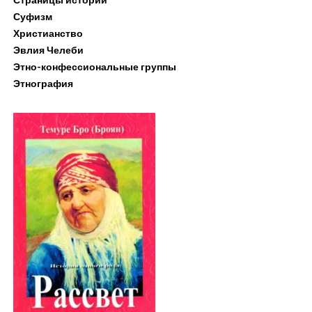
Суфизм
Христианство
Эвлия Челеби
Этно-конфессиональные группы
Этнография