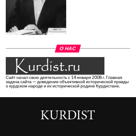
О НАС
Сайт начал свою деятельность с 14 января 2008 г. Главная
задача сайта — доведение объективной исторической правды
о курдском народе и их исторической родине Курдистане.