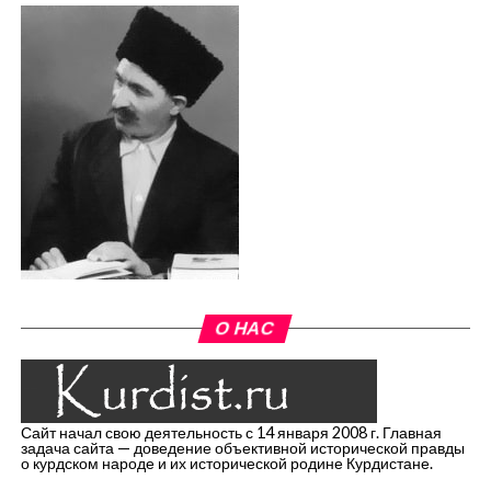
О НАС
Сайт начал свою деятельность с 14 января 2008 г. Главная
задача сайта — доведение объективной исторической правды
о курдском народе и их исторической родине Курдистане.