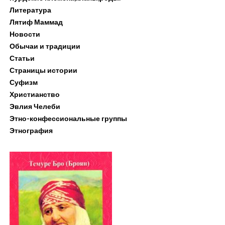
Литература
Лятиф Маммад
Новости
Обычаи и традиции
Статьи
Страницы истории
Суфизм
Христианство
Эвлия Челеби
Этно-конфессиональные группы
Этнография