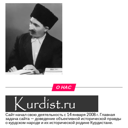
О НАС
Сайт начал свою деятельность с 14 января 2008 г. Главная
задача сайта — доведение объективной исторической правды
о курдском народе и их исторической родине Курдистане.